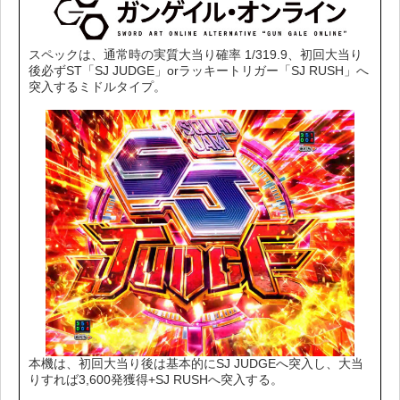
スペックは、通常時の実質大当り確率 1/319.9、初回大当り
後必ずST「SJ JUDGE」orラッキートリガー「SJ RUSH」へ
突入するミドルタイプ。
本機は、初回大当り後は基本的にSJ JUDGEへ突入し、大当
りすれば3,600発獲得+SJ RUSHへ突入する。