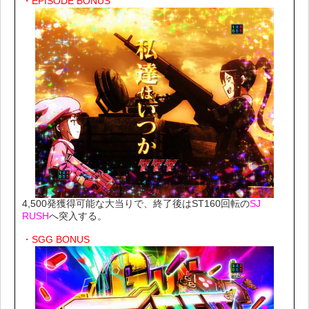
・EPISODE BONUS
4,500発獲得可能な大当りで、終了後はST160回転の
SJ
RUSH
へ突入する。
・SGG BONUS