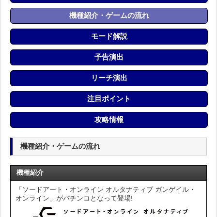
機種紹介・ゲームの流れ
モード解説
予告演出
リーチ演出
注目ポイント
攻略情報
機種紹介・ゲームの流れ
機種紹介
「ソードアート・オンライン オルタナティブ ガンゲイル・
オンライン」がパチンコとなって登場!