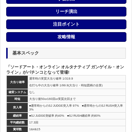
リーチ演出
注目ポイント
攻略情報
基本スペック
「ソードアート・オンライン オルタナティブ ガンゲイル・オン
ライン」がパチンコとなって登場!
通常時の実質大当り確率 1/319.9
大当り確率
右打ち中の大当り確率 1/99.9(大当り・時短図柄の合算)
確変システム
なし
時短
大当り後50or160回or実質次回まで
■通常時からのSJ JUDGE突入率 97% ■通常時からのSJ RUSH突入率
突入率
3%
継続率
■SJ JUDGE突破率 約40% ■SJ RUSH継続率 約80%
平均継続数
17.3回
賞球数
1&4&15