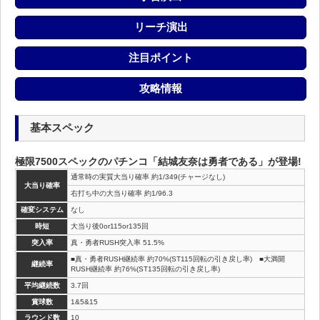
リーチ演出
注目ポイント
攻略情報
基本スペック
極限7500スペックのパチンコ「結城友奈は勇者である」が登場!
通常時の実質大当り確率 約1/349(チャージなし)
大当り確率
右打ち中の大当り確率 約1/96.3
確変システム
なし
時短
大当り後0or115or135回
突入率
真・勇者RUSH突入率 51.5%
■真・勇者RUSH継続率 約70%(ST115回転の引き戻し率) ■大満開
継続率
RUSH継続率 約76%(ST135回転の引き戻し率)
平均継続数
3.7回
賞球数
1&5&15
ラウンド数
10