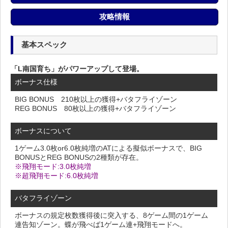
攻略情報
基本スペック
「L南国育ち」がパワーアップして登場。
ボーナス仕様
BIG BONUS 210枚以上の獲得+バタフライゾーン
REG BONUS 80枚以上の獲得+バタフライゾーン
ボーナスについて
1ゲーム3.0枚or6.0枚純増のATによる擬似ボーナスで、BIG
BONUSとREG BONUSの2種類が存在。
※飛翔モード:3.0枚純増
※超飛翔モード:6.0枚純増
バタフライゾーン
ボーナスの規定枚数獲得後に突入する、8ゲーム間の1ゲーム
連告知ゾーン。蝶が飛べば1ゲーム連+飛翔モードへ。