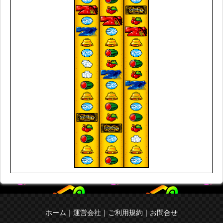
ホーム
｜
運営会社
｜
ご利用規約
｜
お問合せ