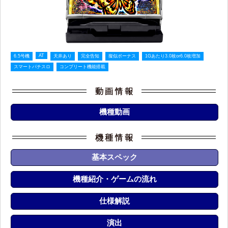
AT
6.5号機
天井あり
完全告知
擬似ボーナス
1Gあたり3.0枚or6.0枚増加
スマートパチスロ
コンプリート機能搭載
機種動画
基本スペック
機種紹介・ゲームの流れ
仕様解説
演出