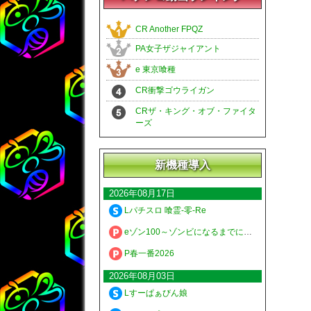
CR Another FPQZ
PA女子ザジャイアント
e 東京喰種
CR衝撃ゴウライガン
CRザ・キング・オブ・ファイタ
ーズ
新機種導入
2026年08月17日
Lパチスロ 喰霊-零-Re
eゾン100～ゾンビになるまでにしたい100のこと～
P春一番2026
2026年08月03日
Lすーぱぁびん娘