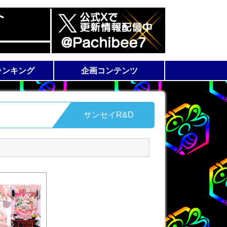
ランキング
企画コンテンツ
スランキング
ランキング
ラム
機種解析情報
WEB 漫画
サンセイR&D