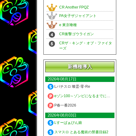
CR Another FPQZ
PA女子ザジャイアント
e 東京喰種
CR衝撃ゴウライガン
CRザ・キング・オブ・ファイタ
ーズ
新機種導入
2026年08月17日
Lパチスロ 喰霊-零-Re
eゾン100～ゾンビになるまでにしたい100のこと～
P春一番2026
2026年08月03日
Lすーぱぁびん娘
スマスロ とある魔術の禁書目録2