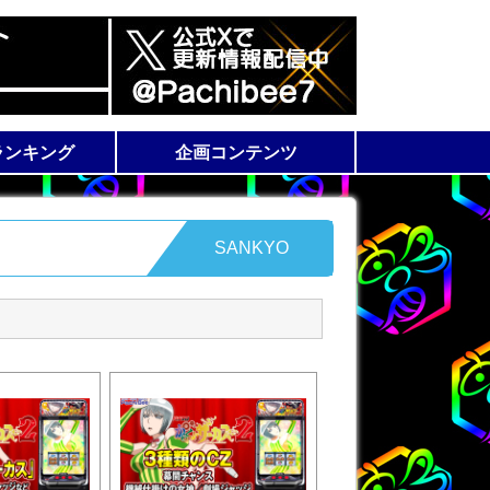
ランキング
企画コンテンツ
スランキング
ランキング
ラム
機種解析情報
WEB 漫画
SANKYO