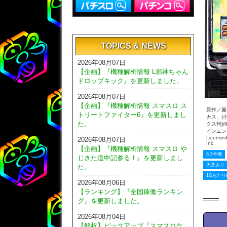
TOPICS & NEWS
2026年08月07日
【企画】『機種解析情報 L邪神ちゃん
ドロップキック』を更新しました。
2026年08月07日
【企画】『機種解析情報 スマスロ ス
原作／藤
トリートファイター6』を更新しまし
カス」(
た。
クス刊)
インエン
Licensed
2026年08月07日
Inc.
【企画】『機種解析情報 スマスロ や
6.5号機
じきた道中記参る！』を更新しまし
天井あり
た。
1Gあたり約
2026年08月06日
【ランキング】『全国稼働ランキン
グ』を更新しました。
2026年08月04日
【解析】ピックアップ『スマスロケ