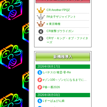
CR Another FPQZ
PA女子ザジャイアント
e 東京喰種
CR衝撃ゴウライガン
CRザ・キング・オブ・ファイタ
ーズ
新機種導入
2026年08月17日
Lパチスロ 喰霊-零-Re
eゾン100～ゾンビになるまでにしたい100のこと～
P春一番2026
2026年08月03日
Lすーぱぁびん娘