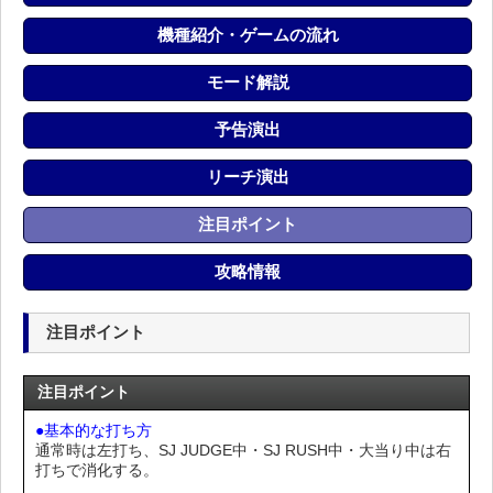
機種紹介・ゲームの流れ
モード解説
予告演出
リーチ演出
注目ポイント
攻略情報
注目ポイント
注目ポイント
●基本的な打ち方
通常時は左打ち、SJ JUDGE中・SJ RUSH中・大当り中は右
打ちで消化する。