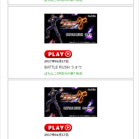
2017年04月17日
BATTLE RUSH ラオウ
ぱちんこCR北斗の拳7 転生
2017年04月17日