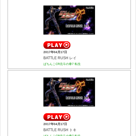
2017年04月17日
BATTLE RUSH レイ
ぱちんこCR北斗の拳7 転生
2017年04月17日
BATTLE RUSH トキ
ぱちんこCR北斗の拳7 転生