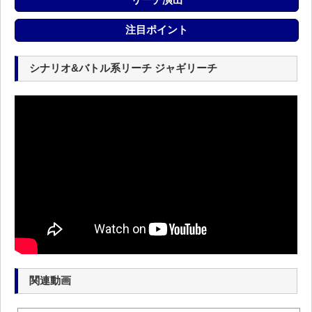
注目ポイント
シナリオ&バトル系リーチ ジャギリーチ
関連動画