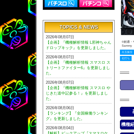
TOPICS & NEWS
2026年08月07日
©創通・サ
【企画】『機種解析情報 L邪神ちゃん
Sammy
ドロップキック』を更新しました。
出玉振分
2026年08月07日
右打ち
【企画】『機種解析情報 スマスロ ス
トリートファイター6』を更新しまし
た。
2026年08月07日
【企画】『機種解析情報 スマスロ や
じきた道中記参る！』を更新しまし
た。
2026年08月06日
【ランキング】『全国稼働ランキン
グ』を更新しました。
機種
2026年08月04日
【解析】ピックアップ『スマスロケ