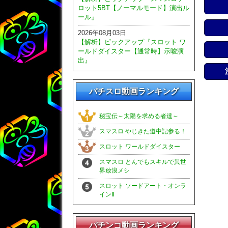
ロット5BT【ノーマルモード】演出ル
ール』
2026年08月03日
【解析】ピックアップ『スロット ワ
ールドダイスター【通常時】示唆演
出』
パチスロ動画ランキング
秘宝伝～太陽を求める者達～
スマスロ やじきた道中記参る！
スロット ワールドダイスター
スマスロ とんでもスキルで異世
界放浪メシ
スロット ソードアート・オンラ
インⅡ
パチンコ動画ランキング