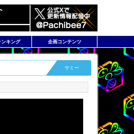
ランキング
企画コンテンツ
スランキング
ランキング
ラム
機種解析情報
WEB 漫画
サミー