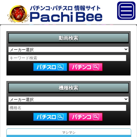
動画検索
機種検索
マシマシ