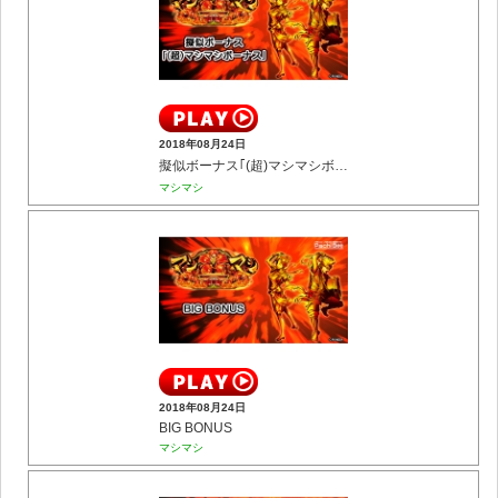
2018年08月24日
擬似ボーナス｢(超)マシマシボーナス｣
マシマシ
2018年08月24日
BIG BONUS
マシマシ