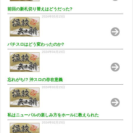
前回の新札切り替えはどうだった?
2024年05月15日
パチスロはどう変わったのか?
2024年04月15日
忘れがち!? 沖スロの存在意義
2024年03月15日
私はニューパルの楽しみ方をホールに教えられた
2024年02月15日