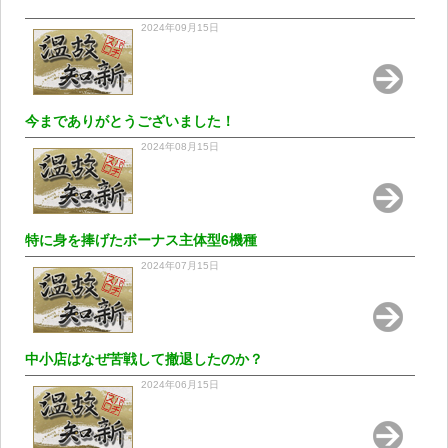
2024年09月15日
今までありがとうございました！
2024年08月15日
特に身を捧げたボーナス主体型6機種
2024年07月15日
中小店はなぜ苦戦して撤退したのか？
2024年06月15日