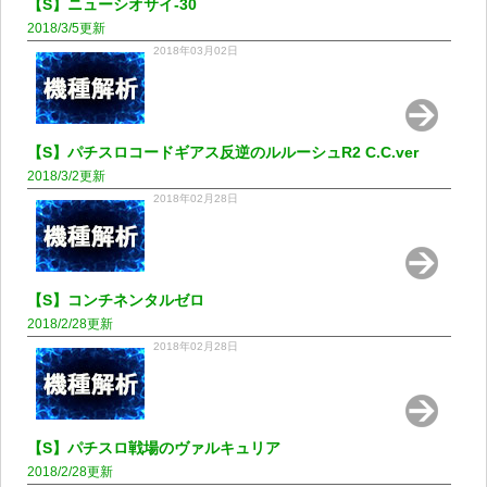
【S】ニューシオサイ-30
2018/3/5更新
2018年03月02日
【S】パチスロコードギアス反逆のルルーシュR2 C.C.ver
2018/3/2更新
2018年02月28日
【S】コンチネンタルゼロ
2018/2/28更新
2018年02月28日
【S】パチスロ戦場のヴァルキュリア
2018/2/28更新