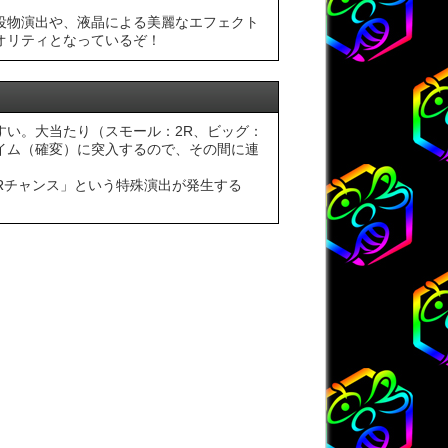
役物演出や、液晶による美麗なエフェクト
オリティとなっているぞ！
すい。大当たり（スモール：2R、ビッグ：
タイム（確変）に突入するので、その間に連
ERチャンス」という特殊演出が発生する