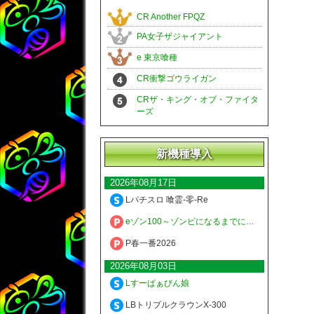
CR Another FPQZ
PA女子ザジャイアント
e 東京喰種
CR衝撃ゴウライガン
CRザ・キング・オブ・ファイタ
ーズ
新機種導入
2026年08月17日
Lパチスロ 喰霊-零-Re
eゾン100～ゾンビになるまでにしたい100のこと～
P春一番2026
2026年08月03日
Lすーぱぁびん娘
LBトリプルクラウンX-300