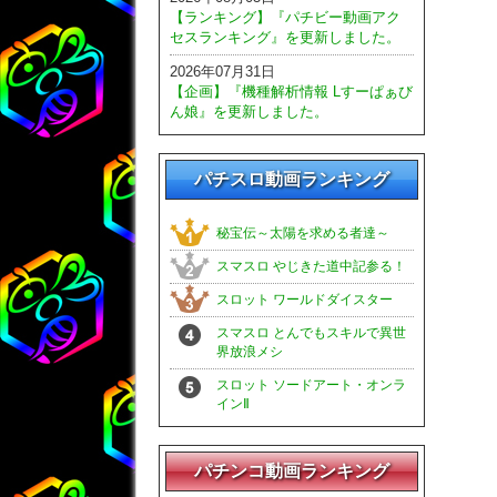
【ランキング】『パチビー動画アク
セスランキング』を更新しました。
2026年07月31日
【企画】『機種解析情報 Lすーぱぁび
ん娘』を更新しました。
パチスロ動画ランキング
秘宝伝～太陽を求める者達～
スマスロ やじきた道中記参る！
スロット ワールドダイスター
スマスロ とんでもスキルで異世
界放浪メシ
スロット ソードアート・オンラ
インⅡ
パチンコ動画ランキング