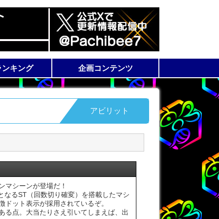
ランキング
企画コンテンツ
スランキング
ランキング
ラム
機種解析情報
WEB 漫画
アビリット
ャンマシーンが登場だ！
となるST（回数切り確変）を搭載したマシ
象徴ドット表示が採用されているぞ。
がある点。大当たりさえ引いてしまえば、出