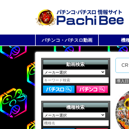
パチンコ・パチスロ動画
機
パチスロ動画一覧
パチンコ動画一覧
パチス
パチン
動画検索
CR
導入日
機種検索