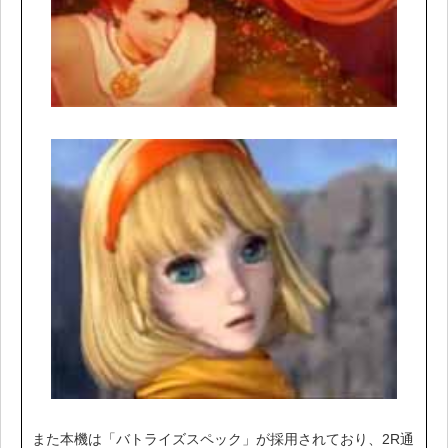
また本機は「バトライズスペック」が採用されており、2R通