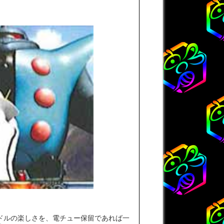
ドルの楽しさを、電チュー保留であれば一