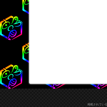
掲載されてい