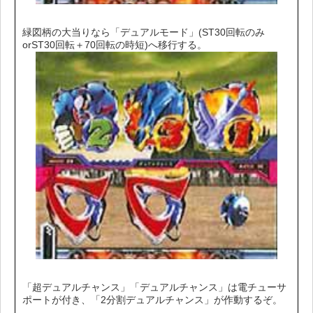
緑図柄の大当りなら「デュアルモード」(ST30回転のみ
orST30回転＋70回転の時短)へ移行する。
「超デュアルチャンス」「デュアルチャンス」は電チューサ
ポートが付き、「2分割デュアルチャンス」が作動するぞ。