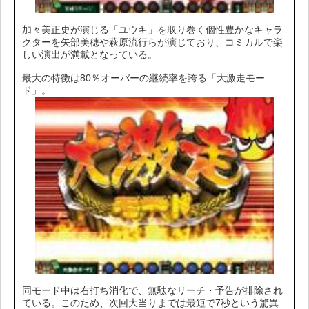
加々美正史が演じる「ユウキ」を取り巻く個性豊かなキャラ
クターを矢部美穂や萩原流行らが演じており、コミカルで楽
しい演出が満載となっている。
最大の特徴は80％オーバーの継続率を誇る「大激走モー
ド」。
同モード中は右打ち消化で、無駄なリーチ・予告が排除され
ている。このため、次回大当りまでは最短で7秒という驚異