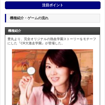
注目ポイント
機種紹介・ゲームの流れ
機種紹介
豊丸より、完全オリジナルの熱血学園ストーリーをモチーフ
にした『CR大激走学園』が登場した。