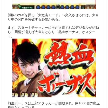
勝敗のカギを握る「大激走モード」へ突入させるには、大当
り中の関門を突破する必要がある。
まず、スタートチャッカーに玉が入賞すればデジタルが始動
し、図柄が揃えば大当りとなり「熱血ボーナス」がスター
ト。
熱血ボーナスは上部アタッカーが開放され、約1000個の出玉
獲得となっている。