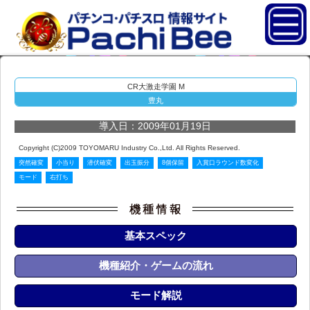
CR大激走学園 M
豊丸
導入日：2009年01月19日
Copyright (C)2009 TOYOMARU Industry Co.,Ltd. All Rights Reserved.
突然確変
小当り
潜伏確変
出玉振分
8個保留
入賞口ラウンド数変化
モード
右打ち
基本スペック
機種紹介・ゲームの流れ
モード解説