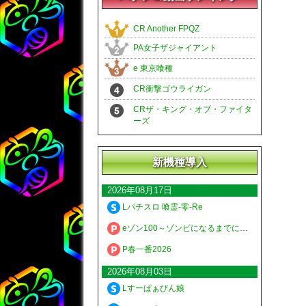
CR Another FPQZ
PA女子ザジャイアント
e 東京喰種
CR衝撃ゴウライガン
CRザ・キング・オブ・ファイタ
ーズ
新機種導入
2026年08月17日
Lパチスロ 喰霊-零-Re
eゾン100～ゾンビになるまでにしたい100のこと～
P春一番2026
2026年08月03日
Lすーぱぁびん娘