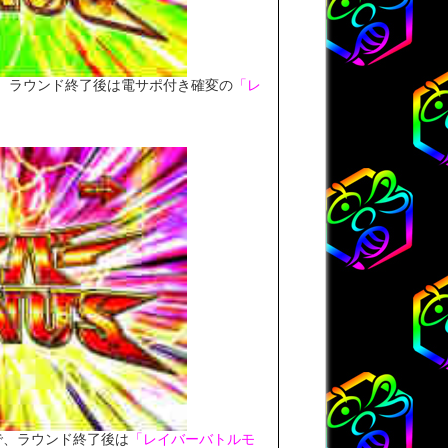
りで、ラウンド終了後は電サポ付き確変の
「レ
当りで、ラウンド終了後は
「レイバーバトルモ