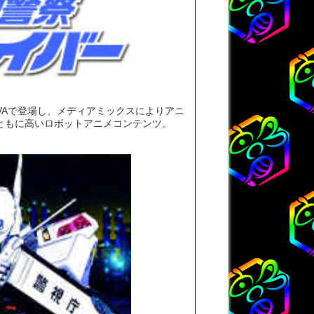
OVAで登場し、メディアミックスによりアニ
ともに高いロボットアニメコンテンツ。