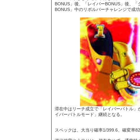
BONUS」後、「レイバーBONUS」後、「グ
BONUS」中のリボルバーチャレンジで成
滞在中はリーチ成立で「レイバーバトル」
イバーバトルモード」継続となる。
スペックは、大当り確率1/399.6、確変率