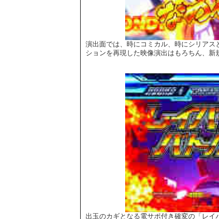
演出面では、時にコミカル、時にシリアス
ションを再現した映像演出はもろちん、新
出玉のカギとなる電サポ付き確変の「レイバ