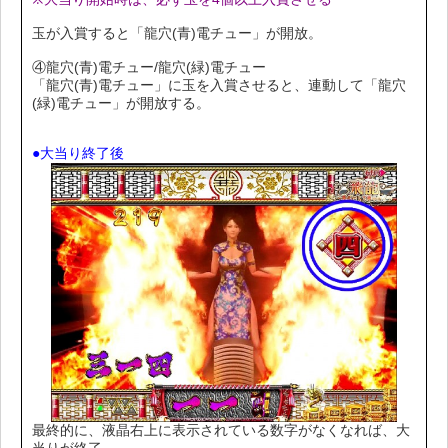
玉が入賞すると「龍穴(青)電チュー」が開放。
④龍穴(青)電チュー/龍穴(緑)電チュー
「龍穴(青)電チュー」に玉を入賞させると、連動して「龍穴
(緑)電チュー」が開放する。
●大当り終了後
最終的に、液晶右上に表示されている数字がなくなれば、大
当りが終了。