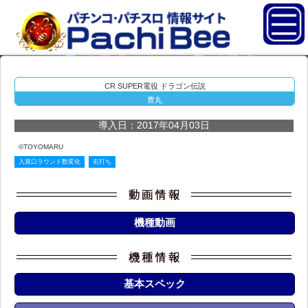
CR SUPER電役 ドラゴン伝説
豊丸
導入日：2017年04月03日
©TOYOMARU
入賞口ラウンド数変化
右打ち
機種動画
基本スペック