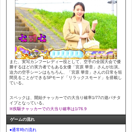
また、実写カンフーレディー役として、空手の全国大会で優
勝するほどの実力者でもある女優「宮原 華音」さんが出演。
迫力の空手シーンはもちろん、「宮原 華音」さんの日常を垣
間見ることができるSPモード「リラックスモード」を搭載し
ている。
スペックは、開始チャッカーでの大当り確率1/77の遊パチタ
イプとなっている。
※疾駆チャッカーでの大当り確率は1/76.9
ゲームの流れ
●通常時の流れ