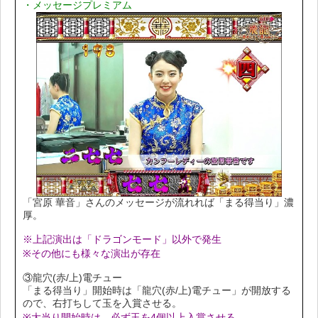
・メッセージプレミアム
「宮原 華音」さんのメッセージが流れれば「まる得当り」濃
厚。
※上記演出は「ドラゴンモード」以外で発生
※その他にも様々な演出が存在
③龍穴(赤/上)電チュー
「まる得当り」開始時は「龍穴(赤/上)電チュー」が開放する
ので、右打ちして玉を入賞させる。
※大当り開始時は、必ず玉を4個以上入賞させる