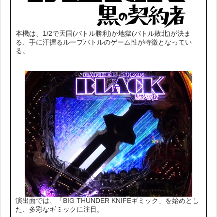
本機は、1/2で天国(バトル勝利)か地獄(バトル敗北)が決ま
る、手に汗握るループバトルのゲーム性が特徴となってい
る。
演出面では、「BIG THUNDER KNIFEギミック」を始めとし
た、多彩なギミックに注目。