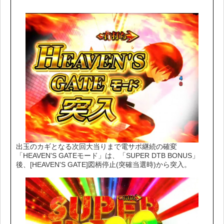
出玉のカギとなる次回大当りまで電サポ継続の確変
「HEAVEN'S GATEモード」は、「SUPER DTB BONUS」
後、[HEAVEN'S GATE]図柄停止(突確当選時)から突入。