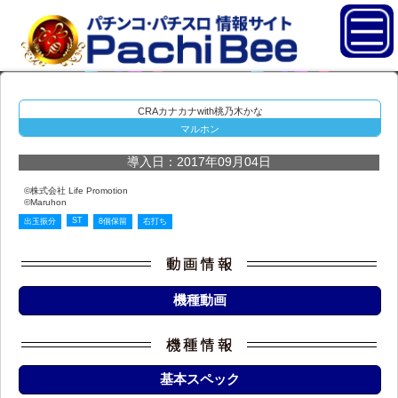
CRAカナカナwith桃乃木かな
マルホン
導入日：2017年09月04日
©株式会社 Life Promotion
©Maruhon
ST
出玉振分
8個保留
右打ち
機種動画
基本スペック