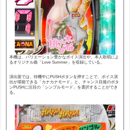
本機は、バリエーション豊かなボイス演出や、本人歌唱によ
るオリジナル曲「Love Summer」を収録している。
演出面では、待機中にPUSHボタンを押すことで、ボイス演
出が堪能できる「カナカナモード」と、チャンス目後のボタ
ンPUSHに注目の「シンプルモード」を選択することができ
る。