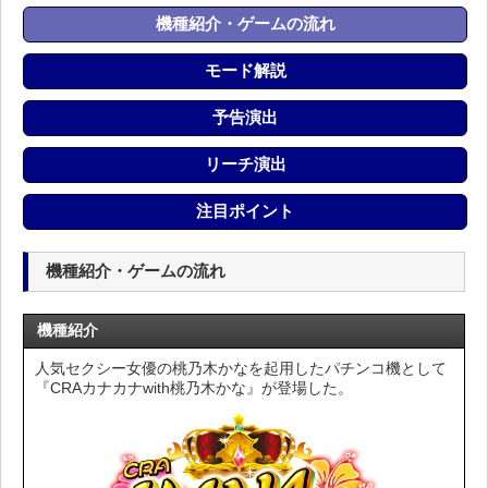
機種紹介・ゲームの流れ
モード解説
予告演出
リーチ演出
注目ポイント
機種紹介・ゲームの流れ
機種紹介
人気セクシー女優の桃乃木かなを起用したパチンコ機として
『CRAカナカナwith桃乃木かな』が登場した。