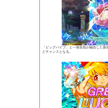
「ビッグバイブ」と一発告知が融合した新
どチャンスとなる。