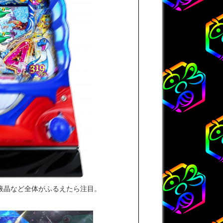
液晶など全体がふるえたら注目。