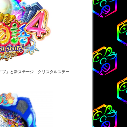
イブ」と新ステージ「クリスタルステー