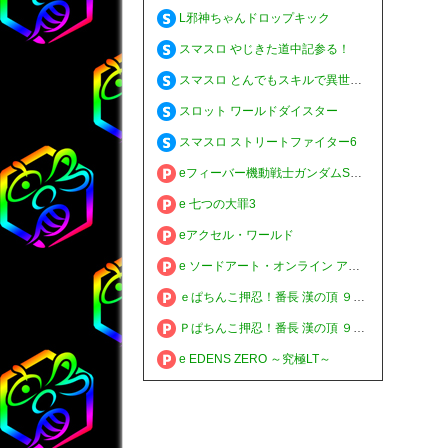
L邪神ちゃんドロップキック
スマスロ やじきた道中記参る！
スマスロ とんでもスキルで異世界放浪メシ
スロット ワールドダイスター
スマスロ ストリートファイター6
eフィーバー機動戦士ガンダムSEED クライマックス
e 七つの大罪3
eアクセル・ワールド
e ソードアート・オンライン アリシゼーション 夜空
ｅぱちんこ押忍！番長 漢の頂 ９９ver.
Ｐぱちんこ押忍！番長 漢の頂 ９９ver.
e EDENS ZERO ～究極LT～