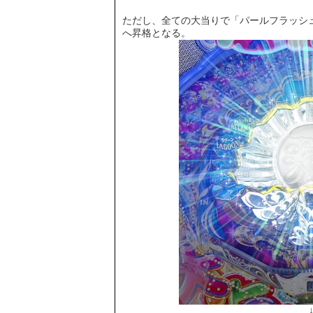
ただし、全ての大当りで「パールフラッシ
へ昇格となる。