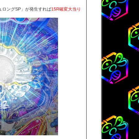
ュロングSP」が発生すれば
15R確変大当り
↓