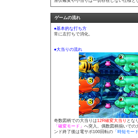
潜伏確変や小当りは一切存在しない仕様と
ゲームの流れ
●基本的な打ち方
常に左打ちで消化。
●大当りの流れ
奇数図柄での大当りは
12R確変大当り
とな
「確変モード」
へ突入。偶数図柄揃いでの
ンド終了後は電サポ100回転の
「時短モー