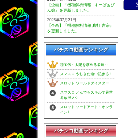
【企画】『機種解析情報 Lすーぱぁび
ん娘』を更新しました。
2026年07月31日
【企画】『機種解析情報 真打 吉宗』
を更新しました。
パチスロ動画ランキング
秘宝伝～太陽を求める者達～
スマスロ やじきた道中記参る！
スロット ワールドダイスター
スマスロ とんでもスキルで異世
界放浪メシ
スロット ソードアート・オンラ
インⅡ
パチンコ動画ランキング