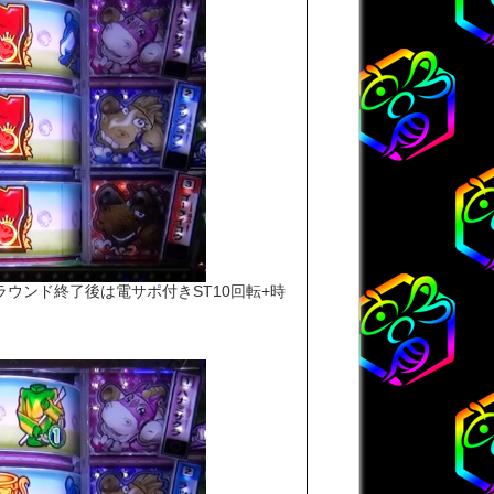
ラウンド終了後は電サポ付きST10回転+時