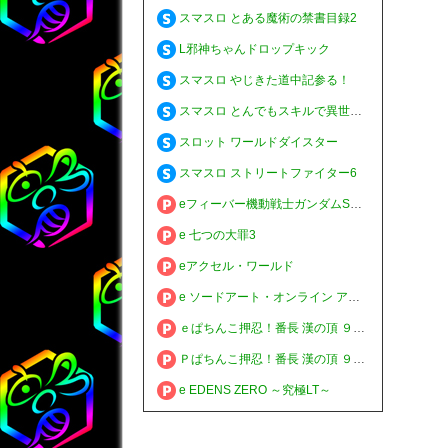
スマスロ とある魔術の禁書目録2
L邪神ちゃんドロップキック
スマスロ やじきた道中記参る！
スマスロ とんでもスキルで異世界放浪メシ
スロット ワールドダイスター
スマスロ ストリートファイター6
eフィーバー機動戦士ガンダムSEED クライマックス
e 七つの大罪3
eアクセル・ワールド
e ソードアート・オンライン アリシゼーション 夜空
ｅぱちんこ押忍！番長 漢の頂 ９９ver.
Ｐぱちんこ押忍！番長 漢の頂 ９９ver.
e EDENS ZERO ～究極LT～