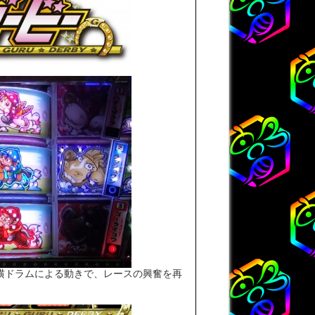
横ドラムによる動きで、レースの興奮を再