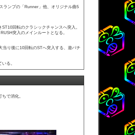
ランプの「Runner」他、オリジナル曲5
ST10回転のクラシックチャンスへ突入。
 RUSH突入のメインルートとなる。
の大当り後に10回転のSTへ突入する、遊パチ
ている。
打ちで消化。