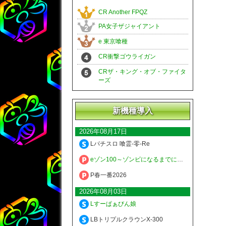
CR Another FPQZ
PA女子ザジャイアント
e 東京喰種
CR衝撃ゴウライガン
CRザ・キング・オブ・ファイタ
ーズ
新機種導入
2026年08月17日
Lパチスロ 喰霊-零-Re
eゾン100～ゾンビになるまでにしたい100のこと～
P春一番2026
2026年08月03日
Lすーぱぁびん娘
LBトリプルクラウンX-300