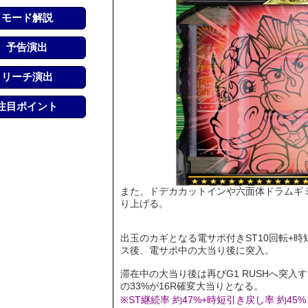
モード解説
予告演出
リーチ演出
注目ポイント
また、ドデカカットインや六面体ドラムギ
り上げる。
出玉のカギとなる電サポ付きST10回転+時短
ス後、電サポ中の大当り後に突入。
滞在中の大当り後は再びG1 RUSHへ突入
の33%が16R確変大当りとなる。
※ST継続率 約47%+時短引き戻し率 約45%