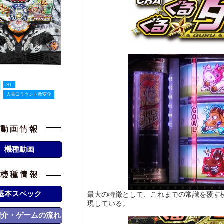
ST
入賞口ラウンド数変化
機種動画
基本スペック
最大の特徴として、これまでの常識を覆す
現している。
紹介・ゲームの流れ