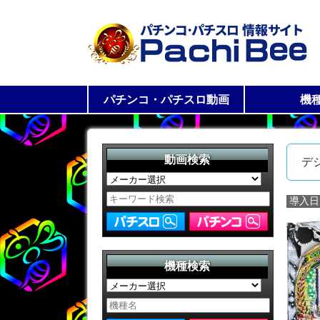
パチンコ・パチスロ動画
機
パチスロ動画一覧
パチンコ動画一覧
パチス
パチン
動画検索
デ
導入日
機種検索