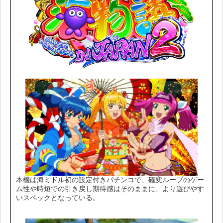
本機は海ミドル初の設定付きパチンコで、確変ループのゲー
ム性や時短での引き戻し期待感はそのままに、より遊びやす
いスペックとなっている。