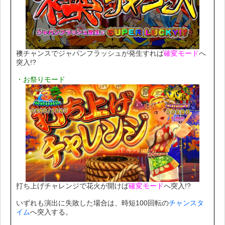
襖チャンスでジャパンフラッシュが発生すれば
確変モード
へ
突入!?
・お祭りモード
打ち上げチャレンジで花火が開けば
確変モード
へ突入!?
いずれも演出に失敗した場合は、時短100回転の
チャンスタ
イム
へ突入する。