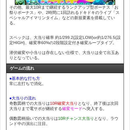
その他、最大10Rまで継続するランクアップ型ボーナス「お
祭りボーナス」や、2時間に1回訪れるドキドキのライブ「ス
ペシャルアイマリンタイム」などの新規要素を搭載してい
る。
スペックは、大当り確率 約1/299.2(設定LOW)or約1/276.5(設
定HIGH)、確変率60%の2段階設定付き確変ループタイプ。
潜伏確変や小当りは存在しない仕様で、大当りは全て出玉あ
りとなっている。
ゲームの流れ
●基本的な打ち方
常に左打ちで消化。
●大当りの流れ
奇数図柄での大当りは
10R確変大当り
となり、終了後は次回
大当りまで電サポが継続する
確変モード
へ突入する。
偶数図柄揃いでの大当りは
10Rチャンス大当り
となり、ラウ
ンド中の演出に注目。