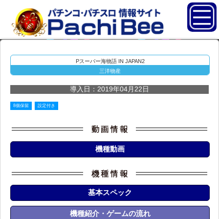
Pスーパー海物語 IN JAPAN2
三洋物産
導入日：2019年04月22日
8個保留
設定付き
機種動画
基本スペック
機種紹介・ゲームの流れ