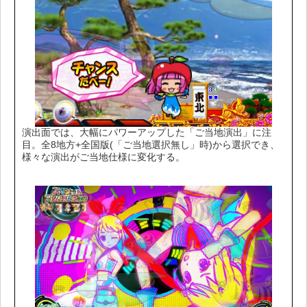
演出面では、大幅にパワーアップした「ご当地演出」に注
目。全8地方+全国版(「ご当地選択無し」時)から選択でき、
様々な演出がご当地仕様に変化する。