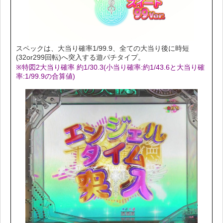
スペックは、大当り確率1/99.9、全ての大当り後に時短
(32or299回転)へ突入する遊パチタイプ。
※特図2大当り確率
約1/30.3(小当り確率:約1/43.6と大当り確
率:1/99.9の合算値)