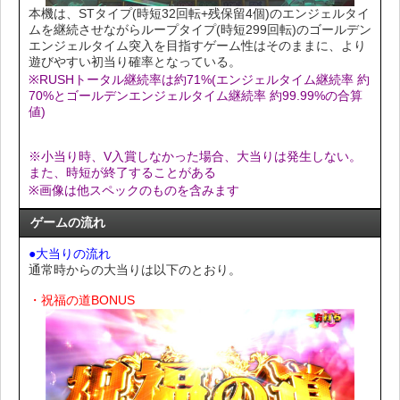
本機は、STタイプ(時短32回転+残保留4個)のエンジェルタイ
ムを継続させながらループタイプ(時短299回転)のゴールデン
エンジェルタイム突入を目指すゲーム性はそのままに、より
遊びやすい初当り確率となっている。
※RUSHトータル継続率は約71%(エンジェルタイム継続率 約
70%とゴールデンエンジェルタイム継続率 約99.99%の合算
値)
※小当り時、V入賞しなかった場合、大当りは発生しない。
また、時短が終了することがある
※画像は他スペックのものを含みます
ゲームの流れ
●大当りの流れ
通常時からの大当りは以下のとおり。
・祝福の道BONUS