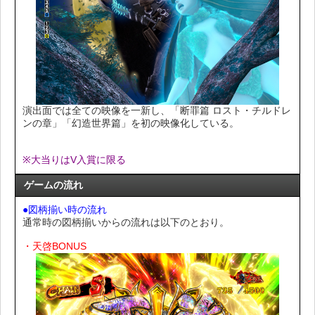
演出面では全ての映像を一新し、「断罪篇 ロスト・チルドレ
ンの章」「幻造世界篇」を初の映像化している。
※大当りはV入賞に限る
ゲームの流れ
●図柄揃い時の流れ
通常時の図柄揃いからの流れは以下のとおり。
・天啓BONUS