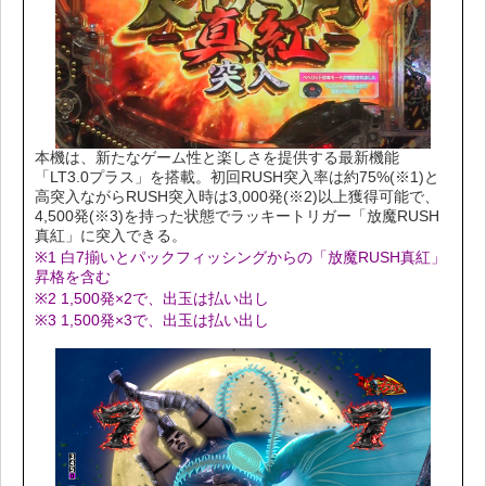
本機は、新たなゲーム性と楽しさを提供する最新機能
「LT3.0プラス」を搭載。初回RUSH突入率は約75%(※1)と
高突入ながらRUSH突入時は3,000発(※2)以上獲得可能で、
4,500発(※3)を持った状態でラッキートリガー「放魔RUSH
真紅」に突入できる。
※1 白7揃いとパックフィッシングからの「放魔RUSH真紅」
昇格を含む
※2 1,500発×2で、出玉は払い出し
※3 1,500発×3で、出玉は払い出し