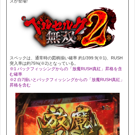
ズが登場!
スペックは、通常時の図柄揃い確率 約1/399.9(※1)、RUSH
突入率は約75%(※2)となっている。
※1 パックフィッシングからの「放魔RUSH真紅」昇格を含
む確率
※2 白7揃いとパックフィッシングからの「放魔RUSH真紅」
昇格を含む