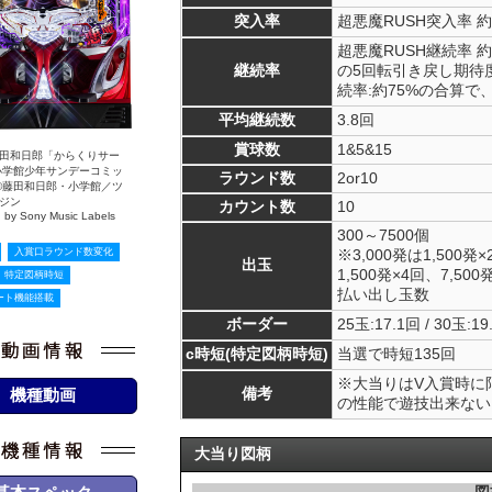
突入率
超悪魔RUSH突入率 約
超悪魔RUSH継続率 約
継続率
の5回転引き戻し期待度
続率:約75%の合算で
平均継続数
3.8回
賞球数
1&5&15
田和日郎「からくりサー
小学館少年サンデーコミッ
ラウンド数
2or10
/©藤田和日郎・小学館／ツ
ジン
カウント数
10
 by Sony Music Labels
300～7500個
入賞口ラウンド数変化
※3,000発は1,500発×
出玉
1,500発×4回、7,5
特定図柄時短
払い出し玉数
ート機能搭載
ボーダー
25玉:17.1回 / 30玉:19
c時短(特定図柄時短)
当選で時短135回
※大当りはV入賞時に
備考
機種動画
の性能で遊技出来ない
大当り図柄