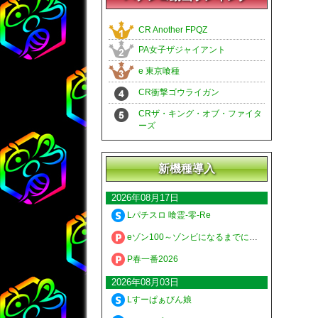
CR Another FPQZ
PA女子ザジャイアント
e 東京喰種
CR衝撃ゴウライガン
CRザ・キング・オブ・ファイタ
ーズ
新機種導入
2026年08月17日
Lパチスロ 喰霊-零-Re
eゾン100～ゾンビになるまでにしたい100のこと～
P春一番2026
2026年08月03日
Lすーぱぁびん娘