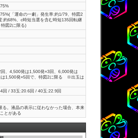
75%
75%(「運命の一劇」発生率:約1/79、特図2
:約68%、c時短当選を含む時短135回転継
、特図2に限る)
2回、4,500発は1,500発×3回、6,000発は
00発は1,500発×5回で、特図2に限る ※出玉は
.4回 / 33玉:20.6回 / 40玉:22.9回
限る。液晶の表示に従わなかった場合、本来
ことがある