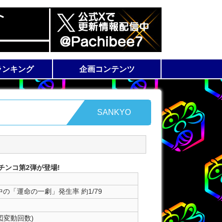
ランキング
企画コンテンツ
スランキング
ランキング
ラム
機種解析情報
WEB 漫画
SANKYO
ンコ第2弾が登場!
中の「運命の一劇」発生率 約1/79
普図変動回数)