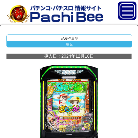
eA夏色日記
豊丸
導入日：2024年12月16日