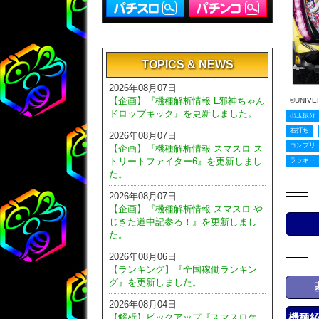
TOPICS & NEWS
2026年08月07日
【企画】『機種解析情報 L邪神ちゃん
©UNIVE
ドロップキック』を更新しました。
出玉振分
右打ち
2026年08月07日
コンプリ
【企画】『機種解析情報 スマスロ ス
トリートファイター6』を更新しまし
ラッキー
た。
2026年08月07日
【企画】『機種解析情報 スマスロ や
じきた道中記参る！』を更新しまし
た。
2026年08月06日
【ランキング】『全国稼働ランキン
グ』を更新しました。
2026年08月04日
機種
【解析】ピックアップ『スマスロケ