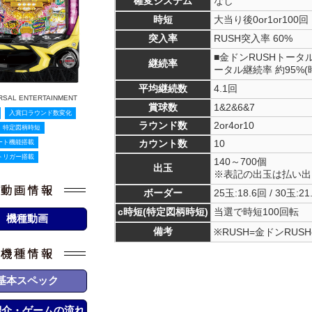
確変システム
なし
時短
大当り後0or1or100回
突入率
RUSH突入率 60%
■金ドンRUSHトータル
継続率
ータル継続率 約95%(
平均継続数
4.1回
RSAL ENTERTAINMENT
賞球数
1&2&6&7
入賞口ラウンド数変化
ラウンド数
2or4or10
特定図柄時短
カウント数
10
ート機能搭載
トリガー搭載
140～700個
出玉
※表記の出玉は払い出
ボーダー
25玉:18.6回 / 30玉:21
c時短(特定図柄時短)
当選で時短100回転
機種動画
備考
※RUSH=金ドンRUSHo
基本スペック
紹介・ゲームの流れ