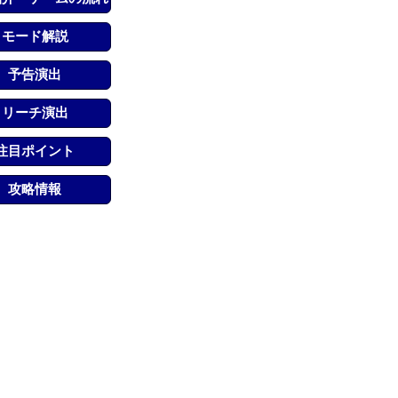
モード解説
予告演出
リーチ演出
注目ポイント
攻略情報