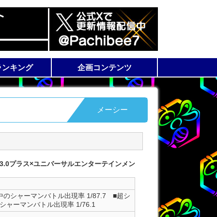
ランキング
企画コンテンツ
スランキング
ランキング
ラム
機種解析情報
WEB 漫画
メーシー
3.0プラス×ユニバーサルエンターテインメン
のシャーマンバトル出現率 1/87.7 ■超シ
ャーマンバトル出現率 1/76.1