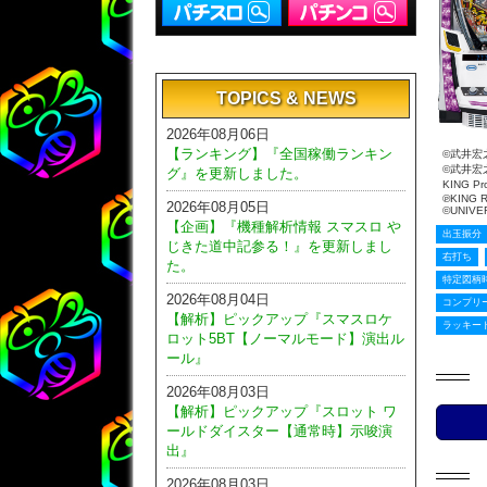
TOPICS & NEWS
2026年08月06日
【ランキング】『全国稼働ランキン
©武井宏
©武井宏
グ』を更新しました。
KING P
℗KING R
2026年08月05日
©UNIVE
【企画】『機種解析情報 スマスロ や
出玉振分
じきた道中記参る！』を更新しまし
右打ち
た。
特定図柄
2026年08月04日
コンプリ
【解析】ピックアップ『スマスロケ
ラッキー
ロット5BT【ノーマルモード】演出ル
ール』
2026年08月03日
【解析】ピックアップ『スロット ワ
ールドダイスター【通常時】示唆演
出』
2026年08月03日