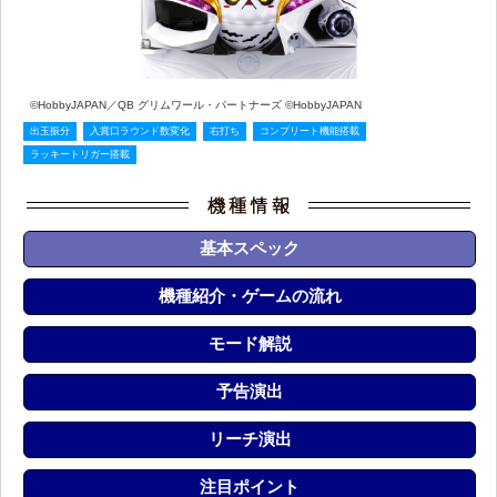
©HobbyJAPAN／QB グリムワール・パートナーズ ©HobbyJAPAN
出玉振分
入賞口ラウンド数変化
右打ち
コンプリート機能搭載
ラッキートリガー搭載
基本スペック
機種紹介・ゲームの流れ
モード解説
予告演出
リーチ演出
注目ポイント