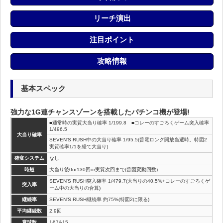
リーチ演出
注目ポイント
攻略情報
基本スペック
強力な1G連チャンスゾーンを搭載したパチンコ機が登場!
■通常時の実質大当り確率 1/199.8 ■コレーのすごろくゲーム突入確率
1/496.5
大当り確率
SEVEN'S RUSH中の大当り確率 1/95.5(普電ロング開放当選時。特図2
実質確率1/1を経て大当り)
確変システム
なし
時短
大当り後0or130回or実質次回まで(普図変動回数)
SEVEN'S RUSH突入確率 1/479.7(大当りの40.5%+コレーのすごろくゲ
突入率
ーム中の大当りの合算)
継続率
SEVEN'S RUSH継続率 約75%(特図2に限る)
平均継続数
2.9回
賞球数
1&7&15