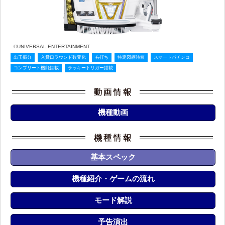
©UNIVERSAL ENTERTAINMENT
出玉振分
入賞口ラウンド数変化
右打ち
特定図柄時短
スマートパチンコ
コンプリート機能搭載
ラッキートリガー搭載
機種動画
基本スペック
機種紹介・ゲームの流れ
モード解説
予告演出