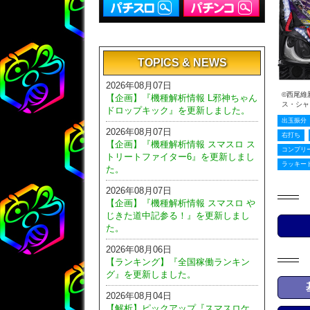
TOPICS & NEWS
2026年08月07日
©西尾維
【企画】『機種解析情報 L邪神ちゃん
ス・シャフ
ドロップキック』を更新しました。
出玉振分
2026年08月07日
右打ち
【企画】『機種解析情報 スマスロ ス
コンプリ
トリートファイター6』を更新しまし
ラッキー
た。
2026年08月07日
【企画】『機種解析情報 スマスロ や
じきた道中記参る！』を更新しまし
た。
2026年08月06日
【ランキング】『全国稼働ランキン
グ』を更新しました。
2026年08月04日
【解析】ピックアップ『スマスロケ