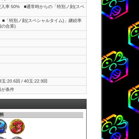
入率 50% ■通常時からの「特別ノ刻(スペ
% ■「特別ノ刻(スペシャルタイム)」継続率
個の合算)
33玉:20.6回 / 40玉:22.9回
過が条件
柄