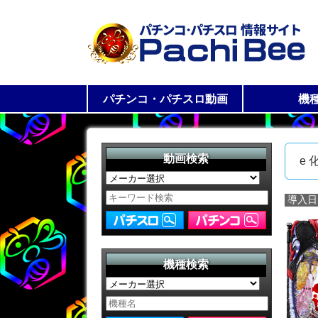
パチンコ・パチスロ動画
機
パチスロ動画一覧
パチンコ動画一覧
パチス
パチン
動画検索
e 
導入日
機種検索