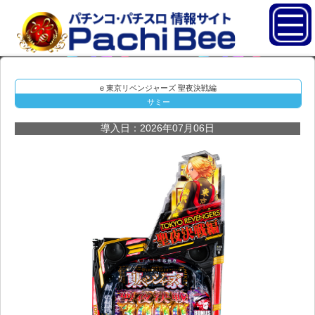
e 東京リベンジャーズ 聖夜決戦編
サミー
導入日：2026年07月06日