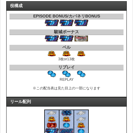
役構成
EPISODE BONUS/カバネリBONUS
駿城ボーナス
ベル
3枚or13枚
リプレイ
REPLAY
※この配当表は見た目上の一部になります
リール配列