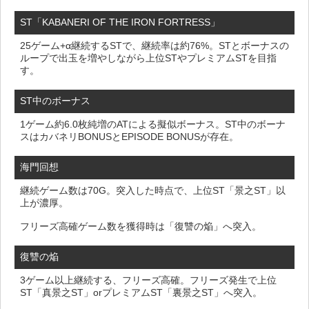
ST「KABANERI OF THE IRON FORTRESS」
25ゲーム+α継続するSTで、継続率は約76%。STとボーナスの
ループで出玉を増やしながら上位STやプレミアムSTを目指
す。
ST中のボーナス
1ゲーム約6.0枚純増のATによる擬似ボーナス。ST中のボーナ
スはカバネリBONUSとEPISODE BONUSが存在。
海門回想
継続ゲーム数は70G。突入した時点で、上位ST「景之ST」以
上が濃厚。
フリーズ高確ゲーム数を獲得時は「復讐の焔」へ突入。
復讐の焔
3ゲーム以上継続する、フリーズ高確。フリーズ発生で上位
ST「真景之ST」orプレミアムST「裏景之ST」へ突入。