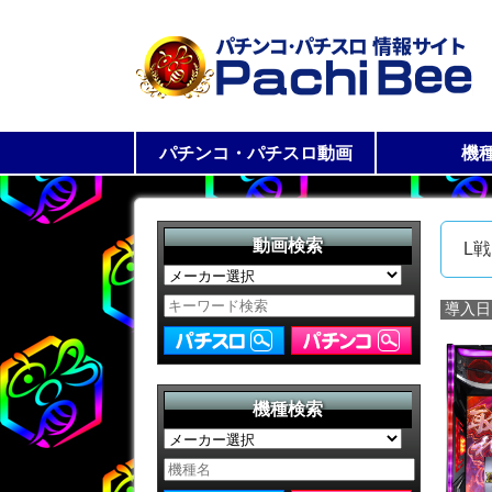
パチンコ・パチスロ動画
機
パチスロ動画一覧
パチンコ動画一覧
パチス
パチン
動画検索
L
導入日
機種検索