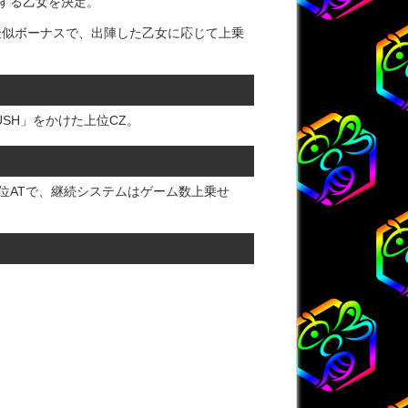
陣する乙女を決定。
る擬似ボーナスで、出陣した乙女に応じて上乗
USH」をかけた上位CZ。
の上位ATで、継続システムはゲーム数上乗せ