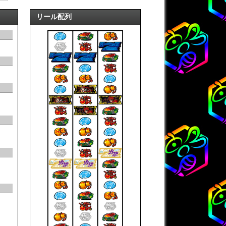
リール配列