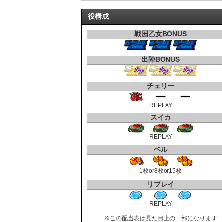
役構成
戦国乙女BONUS
出陣BONUS
チェリー
REPLAY
スイカ
REPLAY
ベル
1枚or8枚or15枚
リプレイ
REPLAY
※この配当表は見た目上の一部になります