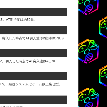
Z。AT期待度は約52%。
。突入した時点でAT突入濃厚&出陣BONUS
CZ。突入した時点でAT突入濃厚&出陣
のATで、継続システムはゲーム数上乗せ型。