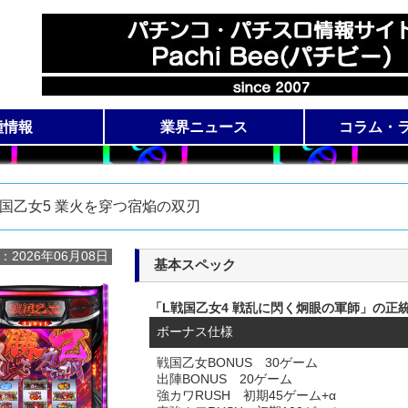
種情報
業界ニュース
コラム・
ロ機種一覧
コ機種一覧
展示会ニュース
新機種導入日
動画アクセ
全国稼働
コ
戦国乙女5 業火を穿つ宿焔の双刃
：2026年06月08日
基本スペック
「L戦国乙女4 戦乱に閃く炯眼の軍師」の正
ボーナス仕様
戦国乙女BONUS 30ゲーム
出陣BONUS 20ゲーム
強カワRUSH 初期45ゲーム+α