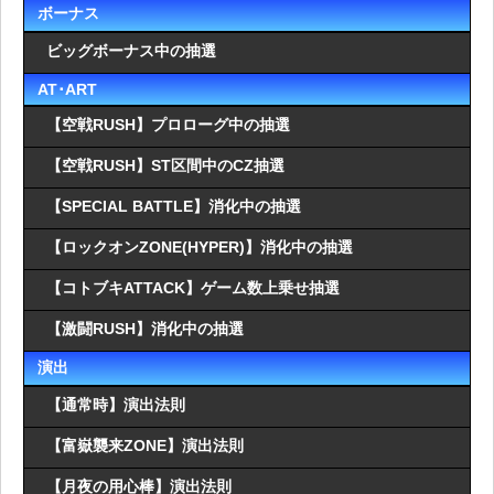
ボーナス
ビッグボーナス中の抽選
AT･ART
【空戦RUSH】プロローグ中の抽選
【空戦RUSH】ST区間中のCZ抽選
【SPECIAL BATTLE】消化中の抽選
【ロックオンZONE(HYPER)】消化中の抽選
【コトブキATTACK】ゲーム数上乗せ抽選
【激闘RUSH】消化中の抽選
演出
【通常時】演出法則
【富嶽襲来ZONE】演出法則
【月夜の用心棒】演出法則