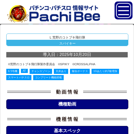
L 荒野のコトブキ飛行隊
スパイキー
導入日：2025年10月20日
©荒野のコトブキ飛行隊製作委員会 ©SPIKY ©CROSSALPHA
AT
6.5号機
チャンスゾーン
天井あり
擬似ボーナス
1Gあたり約7枚増加
スマートパチスロ
コンプリート機能搭載
機種動画
基本スペック