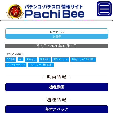
ローティス
北電子
導入日：2026年07月06日
©KITA DENSHI
AT
6.5号機
天井あり
完全告知
擬似ボーナス
1Gあたり約5.0枚増加
スマートパチスロ
コンプリート機能搭載
機種動画
基本スペック