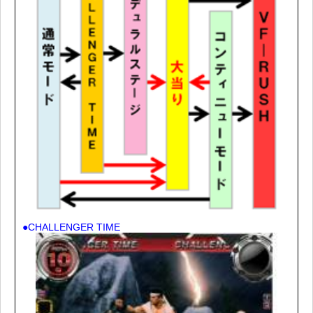
●CHALLENGER TIME