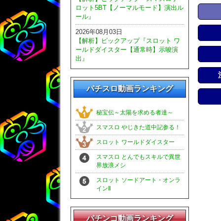
ロット5BT【ノーマルモード】演出ル
ール』
2026年08月03日
【解析】ピックアップ『スロット ワ
ールドダイスター【通常時】示唆演
出』
パチスロ動画ランキング
秘宝伝～太陽を求める者達～
スマスロ やじきた道中記参る！
スロット ワールドダイスター
スマスロ とんでもスキルで異世
界放浪メシ
スロット ソードアート・オンラ
インⅡ
パチンコ動画ランキング