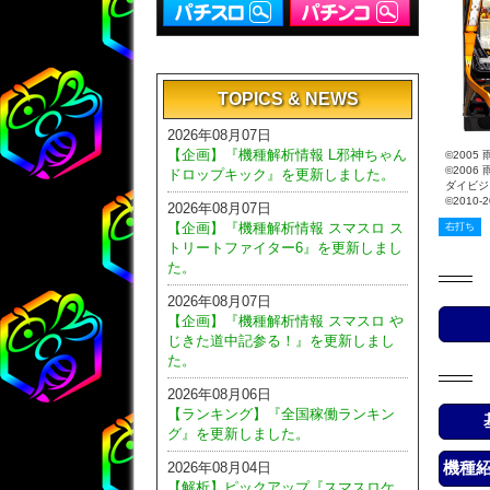
TOPICS & NEWS
2026年08月07日
【企画】『機種解析情報 L邪神ちゃん
©2005 
©200
ドロップキック』を更新しました。
ダイビジ
©2010
2026年08月07日
【企画】『機種解析情報 スマスロ ス
右打ち
トリートファイター6』を更新しまし
た。
2026年08月07日
【企画】『機種解析情報 スマスロ や
じきた道中記参る！』を更新しまし
た。
2026年08月06日
【ランキング】『全国稼働ランキン
グ』を更新しました。
機種
2026年08月04日
【解析】ピックアップ『スマスロケ