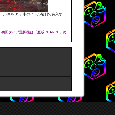
ガバトルBONUS」中のバトル勝利で突入す
初回タイプ選択後は「魔戒CHANCE」終