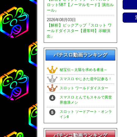
ロット5BT【ノーマルモード】演出ル
ール』
2026年08月03日
【解析】ピックアップ『スロット ワ
ールドダイスター【通常時】示唆演
出』
パチスロ動画ランキング
秘宝伝～太陽を求める者達～
スマスロ やじきた道中記参る！
スロット ワールドダイスター
スマスロ とんでもスキルで異世
界放浪メシ
スロット ソードアート・オンラ
インⅡ
パチンコ動画ランキング