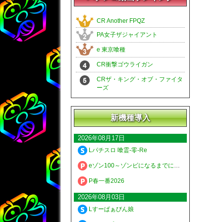
CR Another FPQZ
PA女子ザジャイアント
e 東京喰種
CR衝撃ゴウライガン
CRザ・キング・オブ・ファイタ
ーズ
新機種導入
2026年08月17日
Lパチスロ 喰霊-零-Re
eゾン100～ゾンビになるまでにしたい100のこと～
P春一番2026
2026年08月03日
Lすーぱぁびん娘