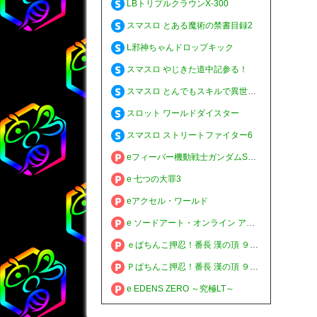
LBトリプルクラウンX-300
スマスロ とある魔術の禁書目録2
L邪神ちゃんドロップキック
スマスロ やじきた道中記参る！
スマスロ とんでもスキルで異世界放浪メシ
スロット ワールドダイスター
スマスロ ストリートファイター6
eフィーバー機動戦士ガンダムSEED クライマックス
e 七つの大罪3
eアクセル・ワールド
e ソードアート・オンライン アリシゼーション 夜空
ｅぱちんこ押忍！番長 漢の頂 ９９ver.
Ｐぱちんこ押忍！番長 漢の頂 ９９ver.
e EDENS ZERO ～究極LT～