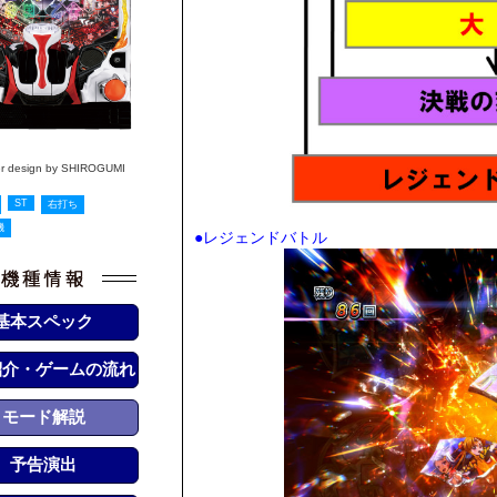
er design by SHIROGUMI
ST
右打ち
機
●レジェンドバトル
基本スペック
紹介・ゲームの流れ
モード解説
予告演出