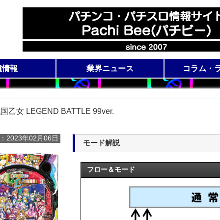
種情報
業界ニュース
コラム・
ロ機種一覧
コ機種一覧
展示会ニュース
新機種導入日
動画アクセ
全国稼働
コ
国乙女 LEGEND BATTLE 99ver.
：2023年02月06日
モード解説
フロー＆モード