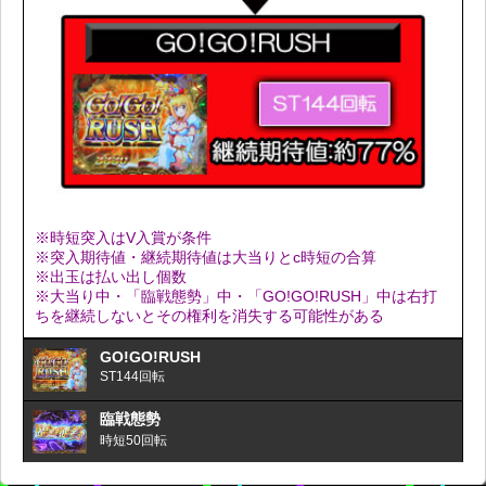
※時短突入はV入賞が条件
※
突入期待値・
継続期待値は大当りとc時短の合算
※出玉は払い出し個数
※大当り中・「臨戦態勢」中・「GO!GO!RUSH」中は右打
ちを継続しないとその権利を消失する可能性がある
GO!GO!RUSH
ST144回転
臨戦態勢
時短50回転