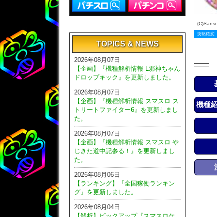
(C)Sans
突然確変
TOPICS & NEWS
2026年08月07日
【企画】『機種解析情報 L邪神ちゃん
ドロップキック』を更新しました。
2026年08月07日
【企画】『機種解析情報 スマスロ ス
機種
トリートファイター6』を更新しまし
た。
2026年08月07日
【企画】『機種解析情報 スマスロ や
じきた道中記参る！』を更新しまし
た。
2026年08月06日
【ランキング】『全国稼働ランキン
グ』を更新しました。
2026年08月04日
【解析】ピックアップ『スマスロケ