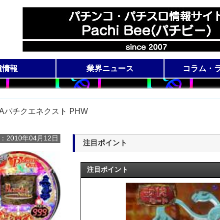
種情報
業界ニュース
コラム・
ロ機種一覧
コ機種一覧
展示会ニュース
新機種導入日
動画アクセ
全国稼働
コ
RAパチクエネクスト PHW
：2010年04月12日
注目ポイント
注目ポイント