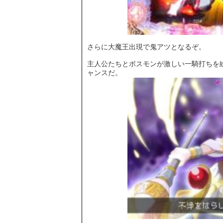
さらに大魔王出現で鬼アツとなるぞ。
主人公たちとボスモンが激しい一騎打ちを
ャンスだ。