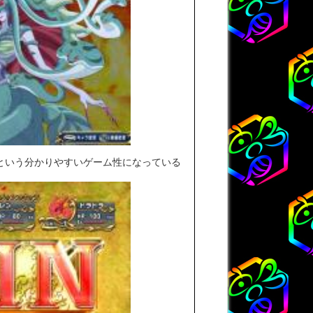
という分かりやすいゲーム性になっている