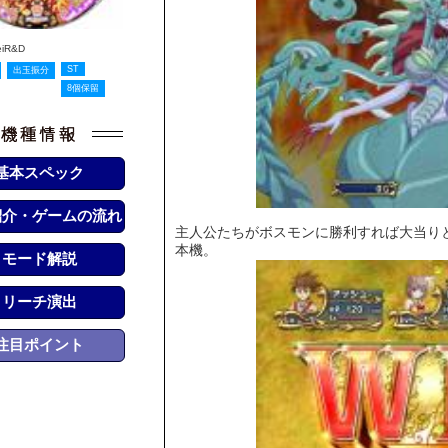
eiR&D
ST
出玉振分
8個保留
基本スペック
紹介・ゲームの流れ
主人公たちがボスモンに勝利すれば大当り
本機。
モード解説
リーチ演出
注目ポイント