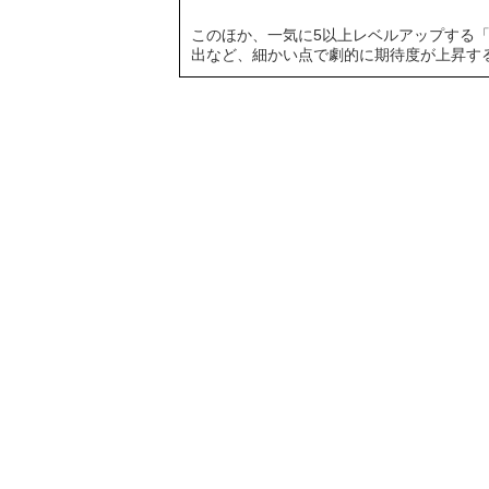
このほか、一気に5以上レベルアップする
出など、細かい点で劇的に期待度が上昇す