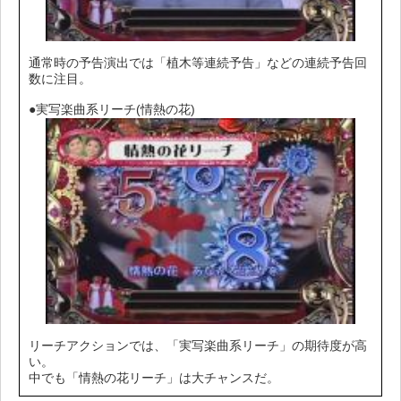
通常時の予告演出では「植木等連続予告」などの連続予告回
数に注目。
●実写楽曲系リーチ(情熱の花)
リーチアクションでは、「実写楽曲系リーチ」の期待度が高
い。
中でも「情熱の花リーチ」は大チャンスだ。