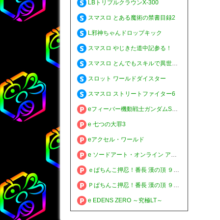
LBトリプルクラウンX-300
スマスロ とある魔術の禁書目録2
L邪神ちゃんドロップキック
スマスロ やじきた道中記参る！
スマスロ とんでもスキルで異世界放浪メシ
スロット ワールドダイスター
スマスロ ストリートファイター6
eフィーバー機動戦士ガンダムSEED クライマックス
e 七つの大罪3
eアクセル・ワールド
e ソードアート・オンライン アリシゼーション 夜空
ｅぱちんこ押忍！番長 漢の頂 ９９ver.
Ｐぱちんこ押忍！番長 漢の頂 ９９ver.
e EDENS ZERO ～究極LT～