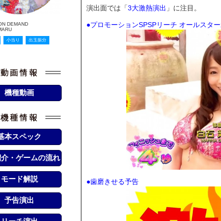
演出面では「
3大激熱演出
」に注目。
●プロモーションSPSPリーチ オールスタ
ON DEMAND
MARU
小当り
出玉振分
機種動画
基本スペック
紹介・ゲームの流れ
モード解説
●歯磨きせる予告
予告演出