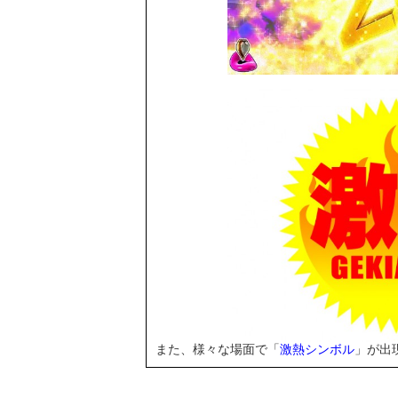
また、様々な場面で「
激熱シンボル
」が出