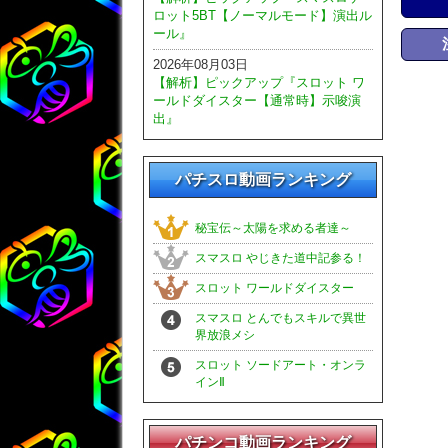
ロット5BT【ノーマルモード】演出ル
ール』
2026年08月03日
【解析】ピックアップ『スロット ワ
ールドダイスター【通常時】示唆演
出』
パチスロ動画ランキング
秘宝伝～太陽を求める者達～
スマスロ やじきた道中記参る！
スロット ワールドダイスター
スマスロ とんでもスキルで異世
界放浪メシ
スロット ソードアート・オンラ
インⅡ
パチンコ動画ランキング