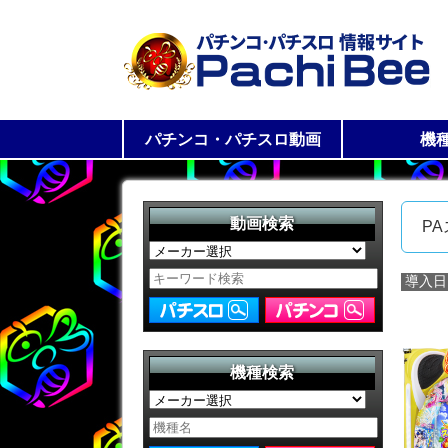
パチンコ・パチスロ動画
機
パチスロ動画一覧
パチンコ動画一覧
パチス
パチン
動画検索
PA
導入日
機種検索