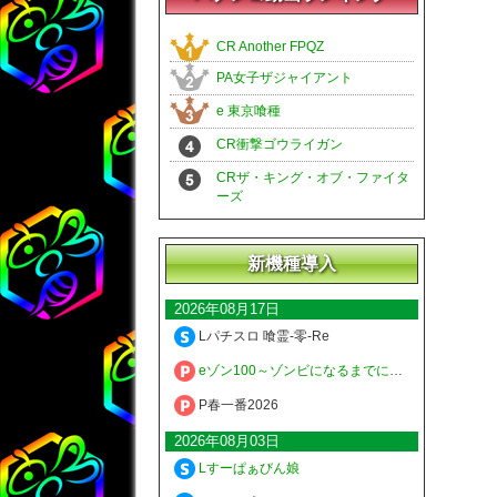
CR Another FPQZ
PA女子ザジャイアント
e 東京喰種
CR衝撃ゴウライガン
CRザ・キング・オブ・ファイタ
ーズ
新機種導入
2026年08月17日
Lパチスロ 喰霊-零-Re
eゾン100～ゾンビになるまでにしたい100のこと～
P春一番2026
2026年08月03日
Lすーぱぁびん娘