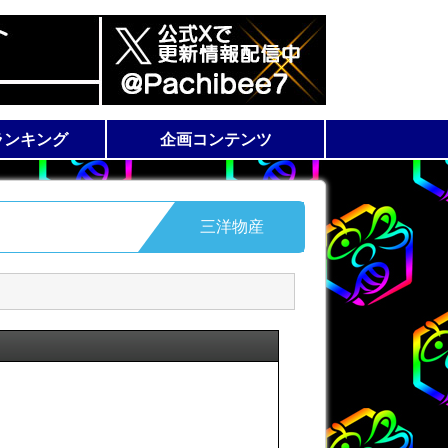
ランキング
企画コンテンツ
スランキング
ランキング
ラム
機種解析情報
WEB 漫画
三洋物産