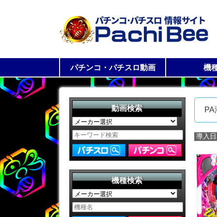
パチンコ・パチスロ動画
機
パチスロ動画一覧
パチンコ動画一覧
パチス
パチン
動画検索
PA
導入日
機種検索