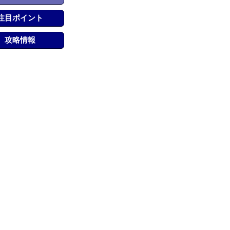
注目ポイント
攻略情報