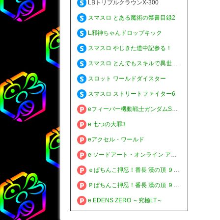
LBトリプルクラウンX-300
スマスロ とある魔術の禁書目録2
L邪神ちゃんドロップキック
スマスロ やじきた道中記参る！
スマスロ とんでもスキルで異世界放浪メシ
スロット ワールドダイスター
スマスロ ストリートファイター6
eフィーバー機動戦士ガンダムSEED クライマックス
e 七つの大罪3
eアクセル・ワールド
e ソードアート・オンライン アリシゼーション 夜空
ｅぱちんこ押忍！番長 漢の頂 ９９ver.
Ｐぱちんこ押忍！番長 漢の頂 ９９ver.
e EDENS ZERO ～究極LT～