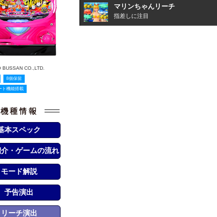
マリンちゃんリーチ
指差しに注目
 BUSSAN CO.,LTD.
8個保留
ート機能搭載
基本スペック
紹介・ゲームの流れ
モード解説
予告演出
リーチ演出