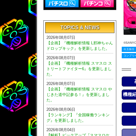
TOPICS & NEWS
2026年08月07日
【企画】『機種解析情報 L邪神ちゃん
©SANYO
ドロップキック』を更新しました。
出玉振分
コンプリ
2026年08月07日
【企画】『機種解析情報 スマスロ ス
トリートファイター6』を更新しまし
た。
2026年08月07日
【企画】『機種解析情報 スマスロ や
機種
じきた道中記参る！』を更新しまし
た。
2026年08月06日
【ランキング】『全国稼働ランキン
グ』を更新しました。
2026年08月04日
【解析】ピックアップ『スマスロケ