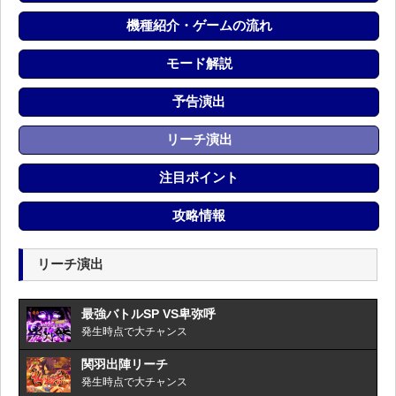
機種紹介・ゲームの流れ
モード解説
予告演出
リーチ演出
注目ポイント
攻略情報
リーチ演出
最強バトルSP VS卑弥呼
発生時点で大チャンス
関羽出陣リーチ
発生時点で大チャンス