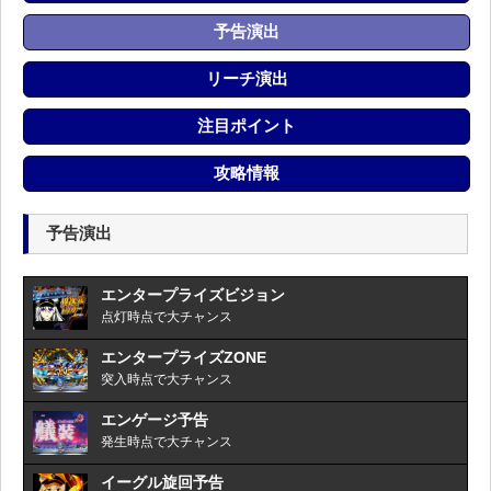
予告演出
リーチ演出
注目ポイント
攻略情報
予告演出
エンタープライズビジョン
点灯時点で大チャンス
エンタープライズZONE
突入時点で大チャンス
エンゲージ予告
発生時点で大チャンス
イーグル旋回予告